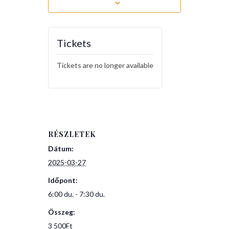
Tickets
Tickets are no longer available
RÉSZLETEK
Dátum:
2025-03-27
Időpont:
6:00 du. - 7:30 du.
Összeg:
3 500Ft