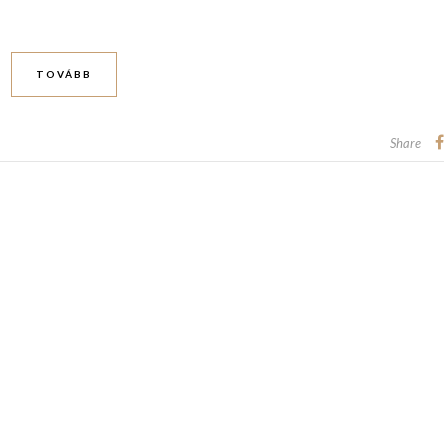
TOVÁBB
Share