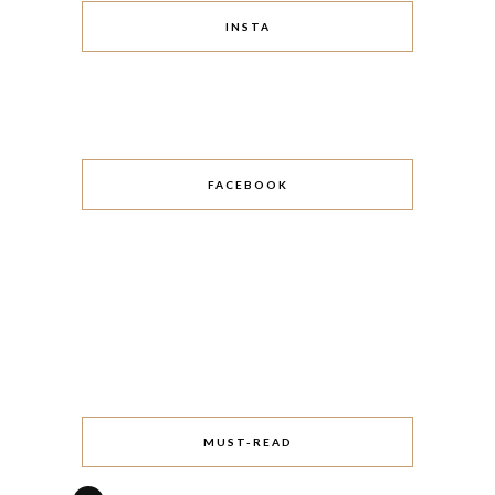
INSTA
FACEBOOK
MUST-READ