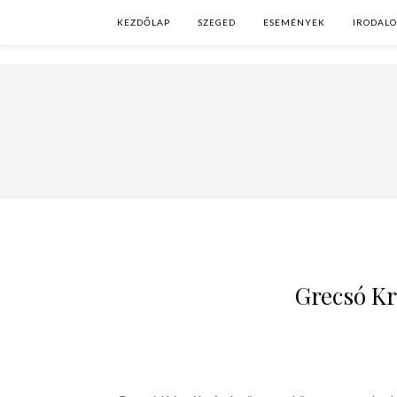
KEZDŐLAP
SZEGED
ESEMÉNYEK
IRODAL
Grecsó Kr