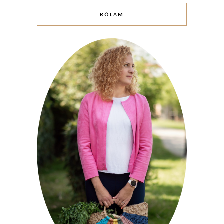
RÓLAM