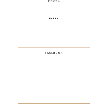
Nektek.
INSTA
FACEBOOK