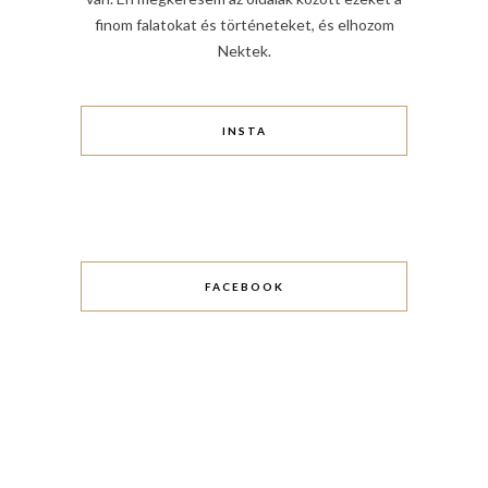
finom falatokat és történeteket, és elhozom
Nektek.
INSTA
FACEBOOK