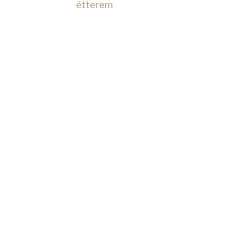
étterem