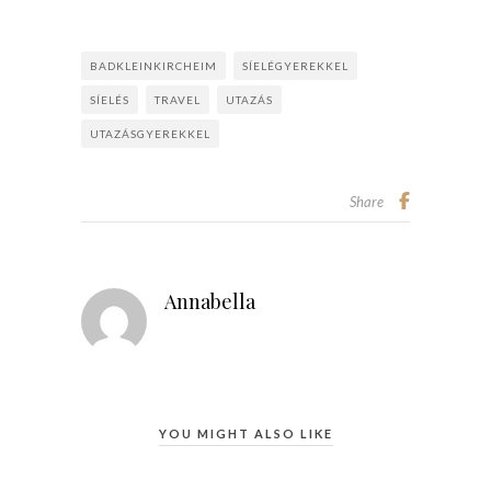
BADKLEINKIRCHEIM
SÍELÉGYEREKKEL
SÍELÉS
TRAVEL
UTAZÁS
UTAZÁSGYEREKKEL
Share
Annabella
YOU MIGHT ALSO LIKE